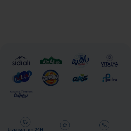
Settat
Livraison en 24H