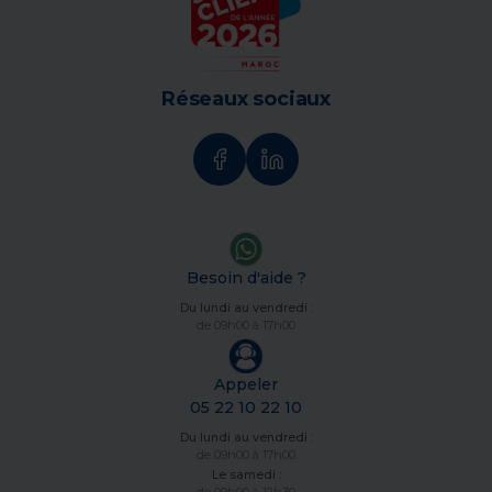
Réseaux sociaux
Besoin d'aide ?
Du lundi au vendredi :
de 09h00 à 17h00
Appeler
05 22 10 22 10
Du lundi au vendredi :
de 09h00 à 17h00
Le samedi :
de 09h00 à 12h30