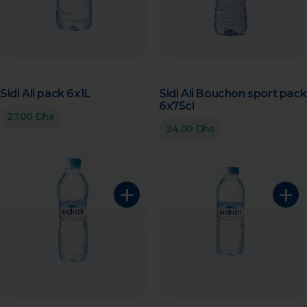
Sidi Ali pack 6x1L
Sidi Ali Bouchon sport pack
6x75cl
27.00 Dhs
24.00 Dhs
+
+