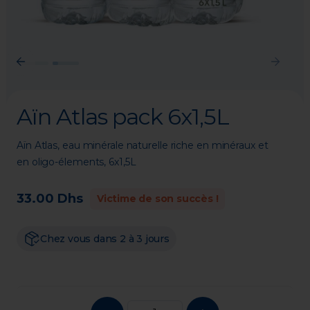
Previous
Next
Aïn Atlas pack 6x1,5L
Aïn Atlas, eau minérale naturelle riche en minéraux et 
en oligo-élements, 6x1,5L
33.00 Dhs
Victime de son succès !
Chez vous dans 2 à 3 jours